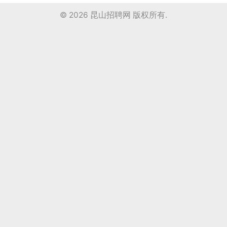
© 2026
昆山招聘网
版权所有.