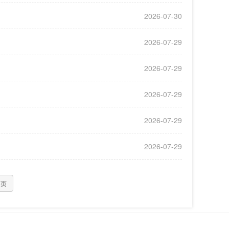
2026-07-30
2026-07-29
2026-07-29
2026-07-29
2026-07-29
2026-07-29
5页