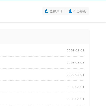
免费注册
会员登录
2026-08-08
2026-08-03
2026-08-01
2026-08-01
2026-08-01