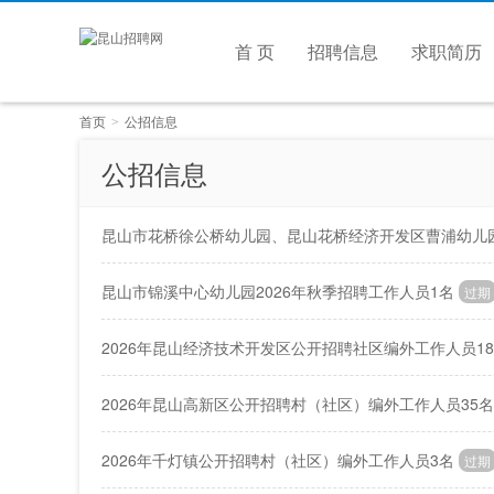
首 页
招聘信息
求职简历
首页
公招信息
>
公招信息
昆山市花桥徐公桥幼儿园、昆山花桥经济开发区曹浦幼儿园
昆山市锦溪中心幼儿园2026年秋季招聘工作人员1名
过期
2026年昆山经济技术开发区公开招聘社区编外工作人员1
2026年昆山高新区公开招聘村（社区）编外工作人员35名
2026年千灯镇公开招聘村（社区）编外工作人员3名
过期