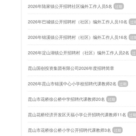
2026年陆家镇公开招聘社区编外工作人员5名
过期
2026年巴城镇公开招聘村（社区）编外工作人员10名
过
2026年锦溪镇公开招聘村（社区）编外工作人员16名
过
2026年淀山湖镇公开招聘村（社区）编外工作人员2名
过
昆山国创投资集团有限公司2026年度招聘简章
2026年昆山市锦溪中心小学校招聘代课教师2名
过期
昆山市花桥徐公桥中学招聘代课教师20名
过期
昆山花桥经济开发区天福小学公开招聘代课教师11名
过
昆山市花桥徐公桥小学公开招聘代课教师3名
过期