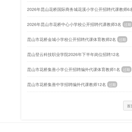
2026年昆山花桥国际商务城花溪小学公开招聘代课教师6
2026年昆山市花桥中心小学校公开招聘代课教师3名
过期
昆山市花桥金城小学校公开招聘代课体育教师2名
过期
昆山登云科技职业学院2026年下半年岗位招聘12名
昆山市花桥集善小学公开招聘编外代课体育教师1名
过期
昆山市花桥集善中学招聘编外代课教师12名
过期
首