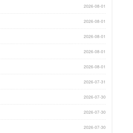
2026-08-01
2026-08-01
2026-08-01
2026-08-01
2026-08-01
2026-07-31
2026-07-30
2026-07-30
2026-07-30