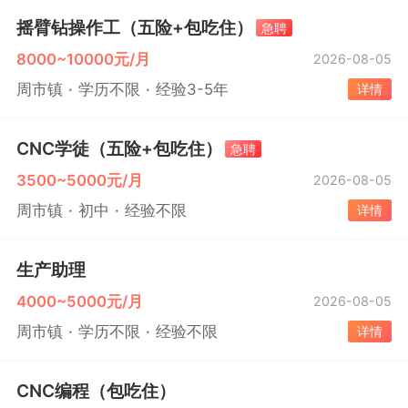
摇臂钻操作工（五险+包吃住）
急聘
8000~10000元/月
2026-08-05
周市镇
学历不限
经验3-5年
详情
CNC学徒（五险+包吃住）
急聘
3500~5000元/月
2026-08-05
周市镇
初中
经验不限
详情
生产助理
4000~5000元/月
2026-08-05
周市镇
学历不限
经验不限
详情
CNC编程（包吃住）