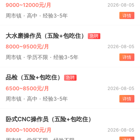
9000~12000元/月
2026-08-05
周市镇
高中
经验3-5年
详情
大水磨操作员（五险+包吃住）
急聘
8000~9500元/月
2026-08-05
周市镇
学历不限
经验3-5年
详情
品检（五险+包吃住）
急聘
6500~8500元/月
2026-08-05
周市镇
高中
经验3-5年
详情
卧式CNC操作员（五险+包吃住）
8000~10000元/月
2026-08-05