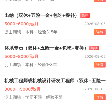
出纳（双休+五险一金+包吃+餐补）
急聘
5000~6000元/月
2026-08-05
淀山湖镇
本科
经验3-5年
详情
体系专员（双休+五险一金+包吃+餐补）
急聘
5000~8000元/月
2026-08-05
淀山湖镇
本科
经验1-3年
详情
机械工程师或机械设计研发工程师（双休+五险一金
8000~15000元/月
2026-08-05
淀山湖镇
学历不限
经验不限
详情