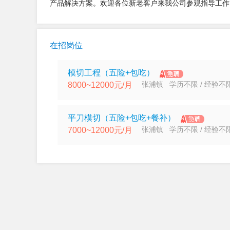
产品解决方案。欢迎各位新老客户来我公司参观指导工作
在招岗位
模切工程（五险+包吃）
张浦镇 学历不限 / 经验不
8000~12000元/月
平刀模切（五险+包吃+餐补）
张浦镇 学历不限 / 经验不
7000~12000元/月