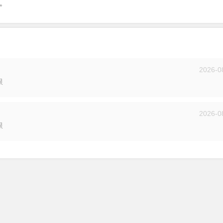
。
2026-0
限
投递
2026-0
限
投递