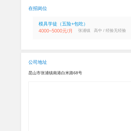
在招岗位
模具学徒（五险+包吃）
张浦镇 高中 / 经验无经验
4000~5000元/月
公司地址
昆山市张浦镇南港白米路68号