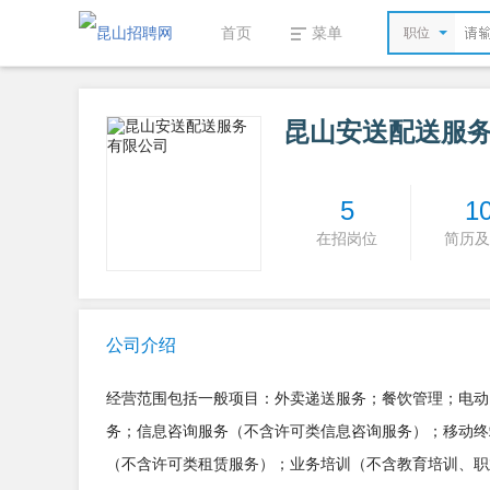
首页
菜单
职位
昆山安送配送服
5
1
在招岗位
简历及
公司介绍
经营范围包括一般项目：外卖递送服务；餐饮管理；电动
务；信息咨询服务（不含许可类信息咨询服务）；移动终
（不含许可类租赁服务）；业务培训（不含教育培训、职