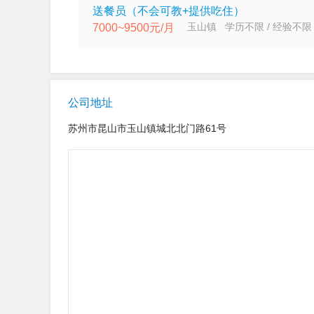
送餐员（不会可教+提供吃住）
玉山镇 学历不限 / 经验不限
7000~9500元/月
公司地址
苏州市昆山市玉山镇城北北门路61号