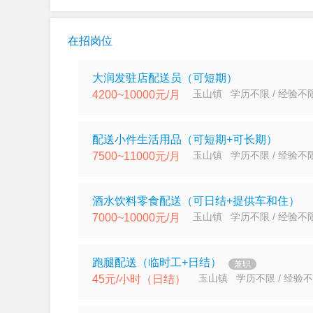
在招岗位
大润发驻店配送员（可短期）
玉山镇 学历不限 / 经验不
4200~10000元/月
配送小件生活用品（可短期+可长期）
玉山镇 学历不限 / 经验不
7500~11000元/月
酒水饮料零食配送（可日结+提供车和住）
玉山镇 学历不限 / 经验不
7000~10000元/月
跑腿配送（临时工+日结）
兼职
玉山镇 学历不限 / 经验
45元/小时（日结）