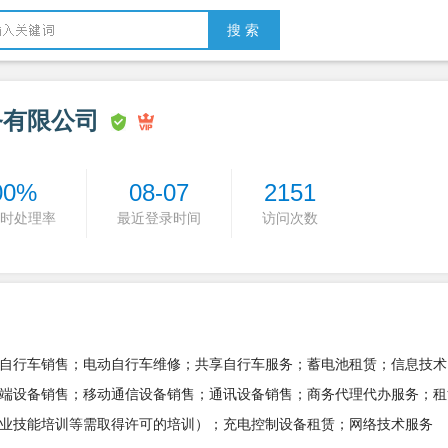
搜 索
务有限公司
00%
08-07
2151
时处理率
最近登录时间
访问次数
自行车销售；电动自行车维修；共享自行车服务；蓄电池租赁；信息技术
端设备销售；移动通信设备销售；通讯设备销售；商务代理代办服务；租
业技能培训等需取得许可的培训）；充电控制设备租赁；网络技术服务