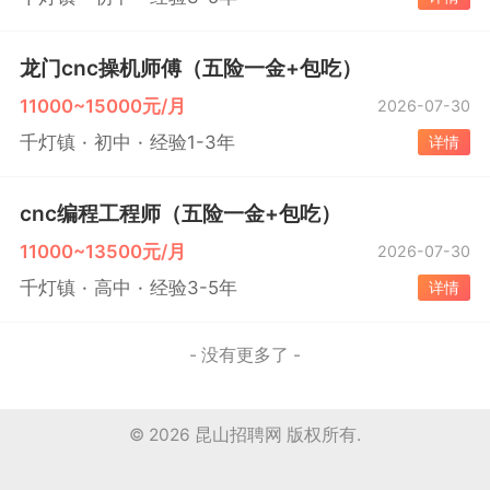
龙门cnc操机师傅（五险一金+包吃）
11000~15000元/月
2026-07-30
千灯镇
初中
经验1-3年
详情
cnc编程工程师（五险一金+包吃）
11000~13500元/月
2026-07-30
千灯镇
高中
经验3-5年
详情
- 没有更多了 -
© 2026
昆山招聘网
版权所有.