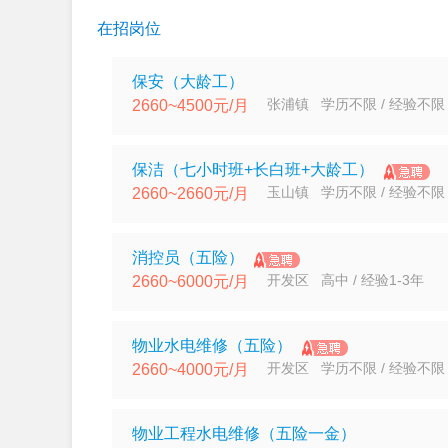
在招岗位
保安（大龄工）
张浦镇 学历不限 / 经验不限
2660~4500元/月
保洁（七小时班+长白班+大龄工）
玉山镇 学历不限 / 经验不限
2660~2660元/月
消控员（五险）
开发区 高中 / 经验1-3年
2660~6000元/月
物业水电维修（五险）
开发区 学历不限 / 经验不限
2660~4000元/月
物业工程水电维修（五险一金）