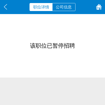
职位详情
公司信息
该职位已暂停招聘