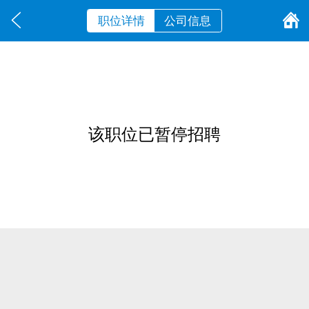
职位详情
公司信息
该职位已暂停招聘