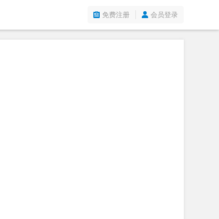
免费注册
会员登录