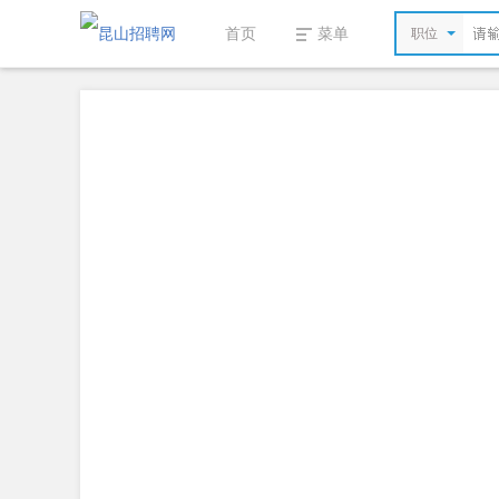
首页
菜单
职位