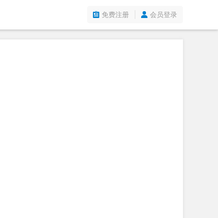
免费注册
会员登录