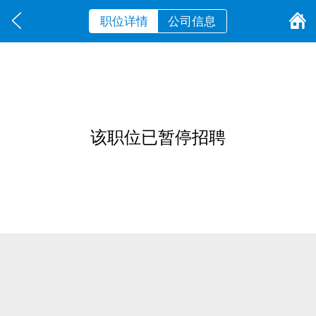
职位详情
公司信息
该职位已暂停招聘