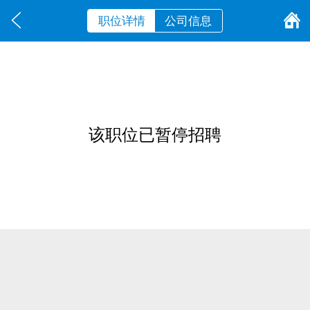
职位详情
公司信息
该职位已暂停招聘