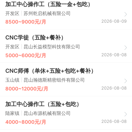
加工中心操作工（五险一金+包吃）
|
开发区
苏州乾启机械有限公司
2026-08-09
8500~9000元/月
CNC学徒（五险+餐补）
|
开发区
昆山长益模型科技有限公司
2026-08-08
5000~6000元/月
CNC师傅（单休+五险+包吃+餐补）
|
玉山镇
昆山瀚德斯精密组件有限公司
2026-08-08
8000~12000元/月
加工中心操作工（五险+包吃）
|
陆家镇
昆山布源机械有限公司
2026-08-08
4000~8000元/月