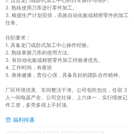
1. 负责龙门或卧式加工中心的日常操作与维护。
2. 熟练使用刀库进行零件加工。
3. 根据生产计划安排，高效自动化板或精密零件的加工
任务。
任职要求：
1. 具备龙门或卧式加工中心操作经验。
2. 熟练掌握刀库的使用方法。
3. 有自动化板或精密零件加工经验者优先。
4. 工作时间，有夜班
5. 身体健康，责任心强，具备良好的团队合作精神。
厂区环境优美、车间整洁干净。公司包吃包住，住宿 3
人一间电器产全。公司交社保、上六休一，实行绩效记
件工资，多劳多得上不封顶。
福利待遇