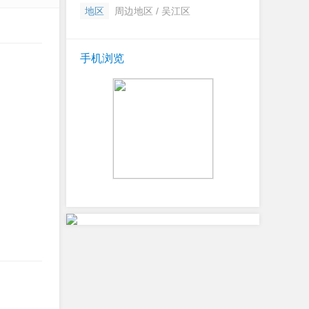
地区
周边地区 / 吴江区
手机浏览