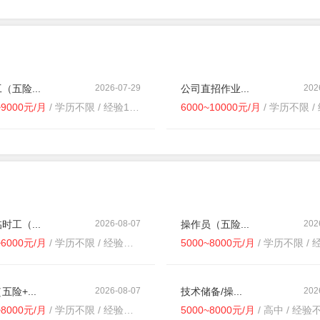
（五险...
2026-07-29
公司直招作业...
202
~9000元/月
/ 学历不限 / 经验1年以下
6000~10000元/月
/ 学历不限 / 
时工（...
2026-08-07
操作员（五险...
202
~6000元/月
/ 学历不限 / 经验不限
5000~8000元/月
/ 学历不限 / 经
五险+...
2026-08-07
技术储备/操...
202
~8000元/月
/ 学历不限 / 经验不限
5000~8000元/月
/ 高中 / 经验