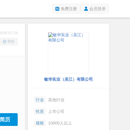
免费注册
会员登录
26-07-29
举报
敏华实业（吴江）有限公司
行业
其他行业
性质
上市公司
简历
规模
10000人以上