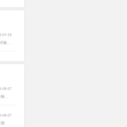
6-07-29
经验不限
6-08-07
验不限
6-08-07
不限