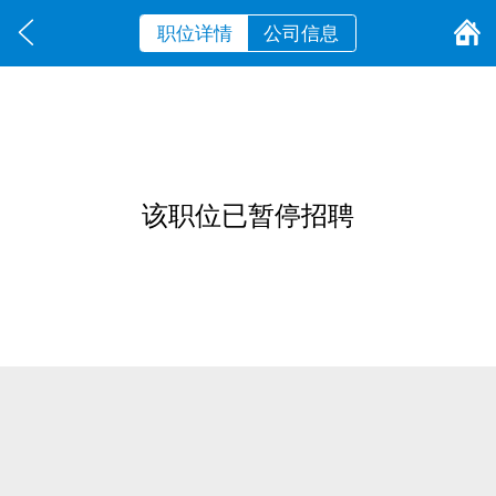
职位详情
公司信息
该职位已暂停招聘