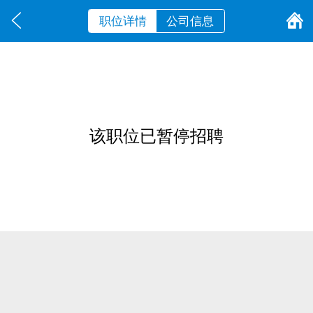
职位详情
公司信息
该职位已暂停招聘