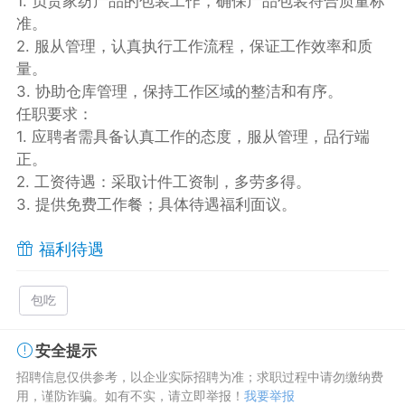
1. 负责家纺产品的包装工作，确保产品包装符合质量标
准。
2. 服从管理，认真执行工作流程，保证工作效率和质
量。
3. 协助仓库管理，保持工作区域的整洁和有序。
任职要求：
1. 应聘者需具备认真工作的态度，服从管理，品行端
正。
2. 工资待遇：采取计件工资制，多劳多得。
3. 提供免费工作餐；具体待遇福利面议。
福利待遇
包吃
安全提示
招聘信息仅供参考，以企业实际招聘为准；求职过程中请勿缴纳费
用，谨防诈骗。如有不实，请立即举报！
我要举报