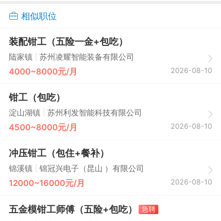
相似职位
装配钳工（五险一金+包吃）
|
陆家镇
苏州凌耀智能装备有限公司
2026-08-10
4000~8000元/月
钳工（包吃）
|
淀山湖镇
苏州利发智能科技有限公司
2026-08-10
4500~8000元/月
冲压钳工（包住+餐补）
|
锦溪镇
锦冠兴电子（昆山 ）有限公司
2026-08-10
12000~16000元/月
五金模钳工师傅（五险+包吃）
急聘