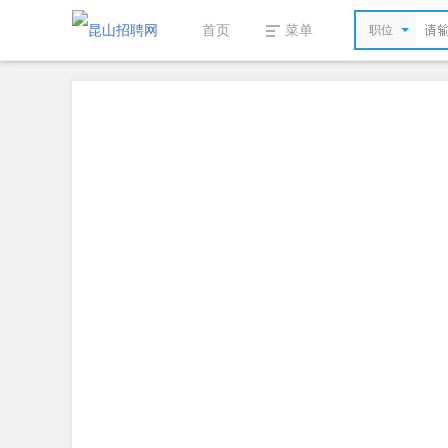
首页
菜单
职位