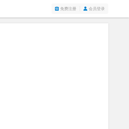
免费注册
会员登录