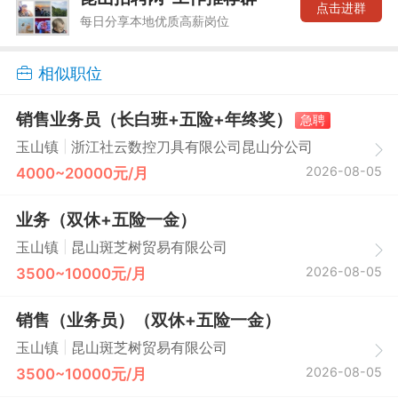
点击进群
每日分享本地优质高薪岗位
相似职位
销售业务员（长白班+五险+年终奖）
急聘
|
玉山镇
浙江社云数控刀具有限公司昆山分公司
2026-08-05
4000~20000元/月
业务（双休+五险一金）
|
玉山镇
昆山斑芝树贸易有限公司
2026-08-05
3500~10000元/月
销售（业务员）（双休+五险一金）
|
玉山镇
昆山斑芝树贸易有限公司
2026-08-05
3500~10000元/月