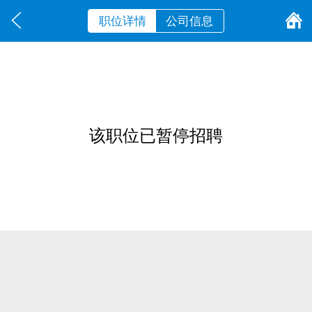
职位详情
公司信息
该职位已暂停招聘