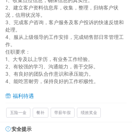
1、收集点位信息，确保信息的真实性。
2、建立客户资料信息库，收集，整理，归纳客户状
况，信用状况等。
3、完成客户咨询，客户服务及客户投诉的快速反馈和
处理。
4、服从上级领导的工作安排，完成销售部日常管理工
作。
任职要求：
1、大专及以上学历，有业务工作经验。
2、有较强的学习、沟通能力，善于交际。
3、有良好的团队合作意识和承压能力。
4、能吃苦耐劳，保持良好的工作积极性。
福利待遇
五险一金
餐补
带薪年假
绩效奖金
安全提示