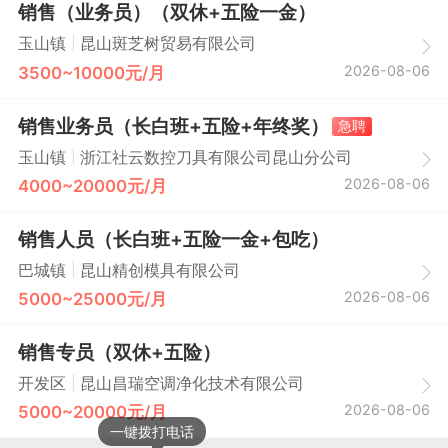
销售（业务员）（双休+五险一金）
|
玉山镇
昆山斑芝树贸易有限公司
2026-08-06
3500~10000元/月
销售业务员（长白班+五险+年终奖）
急聘
|
玉山镇
浙江社云数控刀具有限公司昆山分公司
2026-08-06
4000~20000元/月
销售人员（长白班+五险一金+包吃）
|
巴城镇
昆山精创模具有限公司
2026-08-06
5000~25000元/月
销售专员（双休+五险）
|
开发区
昆山昌瑞空调净化技术有限公司
2026-08-06
5000~20000元/月
一键拨打电话