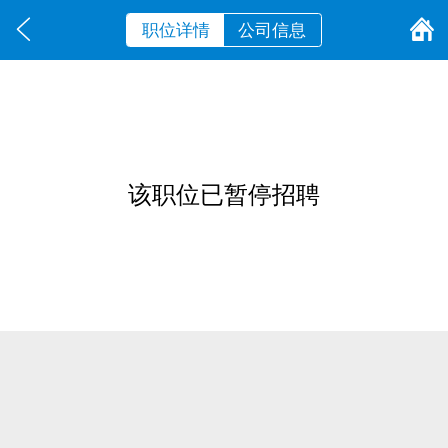
职位详情
公司信息
该职位已暂停招聘