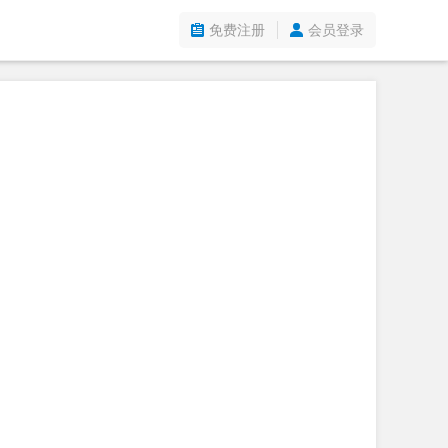
免费注册
会员登录