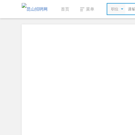
首页
菜单
职位