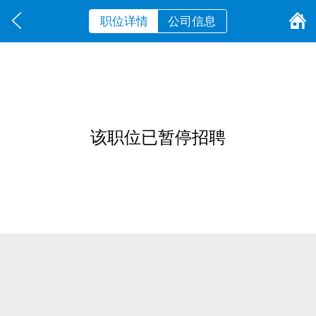
职位详情
公司信息
该职位已暂停招聘