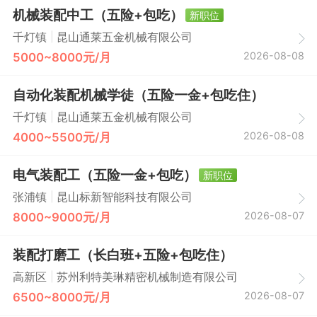
机械装配中工（五险+包吃）
新职位
|
千灯镇
昆山通莱五金机械有限公司
2026-08-08
5000~8000元/月
自动化装配机械学徒（五险一金+包吃住）
|
千灯镇
昆山通莱五金机械有限公司
2026-08-08
4000~5500元/月
电气装配工（五险一金+包吃）
新职位
|
张浦镇
昆山标新智能科技有限公司
2026-08-07
8000~9000元/月
装配打磨工（长白班+五险+包吃住）
|
高新区
苏州利特美琳精密机械制造有限公司
2026-08-07
6500~8000元/月