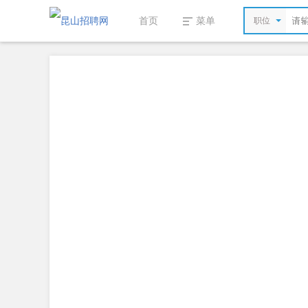
首页
菜单
职位