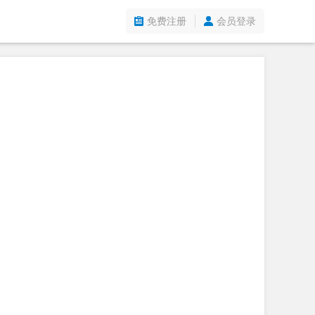
免费注册
会员登录