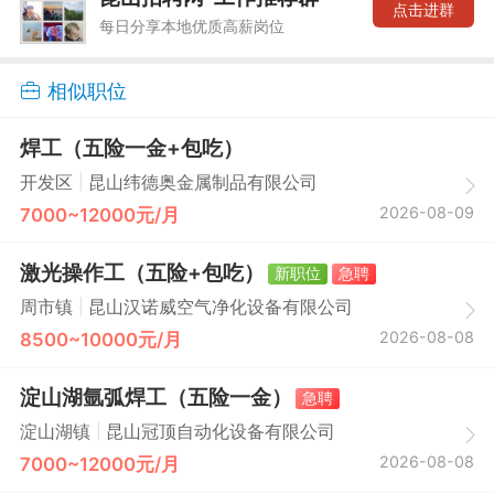
点击进群
每日分享本地优质高薪岗位
相似职位
焊工（五险一金+包吃）
|
开发区
昆山纬德奥金属制品有限公司
2026-08-09
7000~12000元/月
激光操作工（五险+包吃）
新职位
急聘
|
周市镇
昆山汉诺威空气净化设备有限公司
2026-08-08
8500~10000元/月
淀山湖氩弧焊工（五险一金）
急聘
|
淀山湖镇
昆山冠顶自动化设备有限公司
2026-08-08
7000~12000元/月