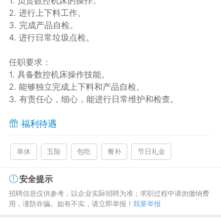
1. 负责数控机床的操作。
2. 进行上下料工作。
3. 完成产品自检。
4. 进行日常垃圾点检。
任职要求：
1. 具备数控机床操作技能。
2. 能够独立完成上下料和产品自检。
3. 有责任心，细心，能进行日常维护和检查。
福利待遇
单休
五险
包吃
餐补
节日礼金
安全提示
招聘信息仅供参考，以企业实际招聘为准；求职过程中请勿缴纳费
用，谨防诈骗。如有不实，请立即举报！
我要举报