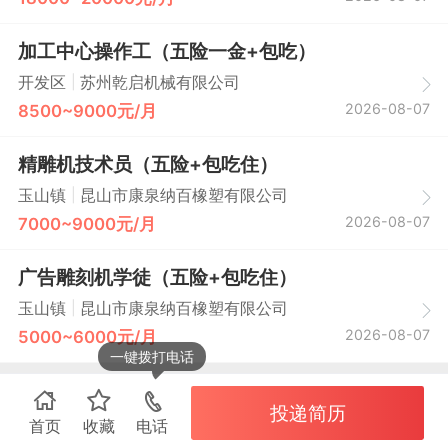
加工中心操作工（五险一金+包吃）
|
开发区
苏州乾启机械有限公司
2026-08-07
8500~9000元/月
精雕机技术员（五险+包吃住）
|
玉山镇
昆山市康泉纳百橡塑有限公司
2026-08-07
7000~9000元/月
广告雕刻机学徒（五险+包吃住）
|
玉山镇
昆山市康泉纳百橡塑有限公司
2026-08-07
5000~6000元/月
一键拨打电话
投递简历
首页
收藏
电话