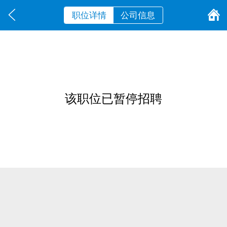
职位详情
公司信息
该职位已暂停招聘