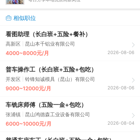
相似职位
看图助理（长白班+五险+餐补）
|
高新区
昆山本千铝业有限公司
2026-08-06
4000~8000元/月
普车操作工（长白班+五险+包吃）
|
开发区
铃锋知诚模具（昆山）有限公司
2026-08-06
9000~12000元/月
车铣床师傅（五险一金+包吃）
|
张浦镇
昆山鸿德森工业设备有限公司
2026-08-04
6000~10000元/月