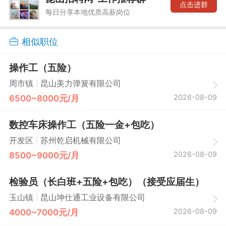
点击进群
每日分享本地优质高薪岗位
相似职位
操作工（五险）
|
周市镇
昆山美力弹簧有限公司
2026-08-09
6500~8000元/月
数控车床操作工（五险一金+包吃）
|
开发区
苏州乾启机械有限公司
2026-08-09
8500~9000元/月
检验员（长白班+五险+包吃）（接受应届生）
|
玉山镇
昆山坤仕通工业设备有限公司
2026-08-09
4000~7000元/月