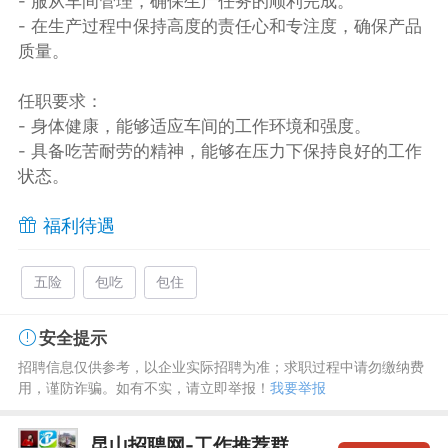
- 服从车间管理，确保生产任务的顺利完成。
- 在生产过程中保持高度的责任心和专注度，确保产品
质量。
任职要求：
- 身体健康，能够适应车间的工作环境和强度。
- 具备吃苦耐劳的精神，能够在压力下保持良好的工作
状态。
福利待遇
五险
包吃
包住
安全提示
招聘信息仅供参考，以企业实际招聘为准；求职过程中请勿缴纳费
用，谨防诈骗。如有不实，请立即举报！
我要举报
昆山招聘网-工作推荐群