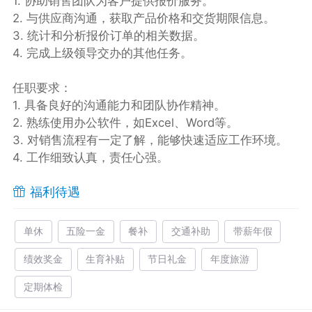
1. 协助销售团队为客户提供报价服务。
2. 与供应商沟通，获取产品价格和交货期限信息。
3. 统计和分析报价订单的相关数据。
4. 完成上级领导交办的其他任务。
任职要求：
1. 具备良好的沟通能力和团队协作精神。
2. 熟练使用办公软件，如Excel、Word等。
3. 对销售流程有一定了解，能够快速适应工作环境。
4. 工作细致认真，责任心强。
福利待遇
单休
五险一金
餐补
交通补助
带薪年假
绩效奖金
生育补贴
节日礼金
年度旅游
定期体检