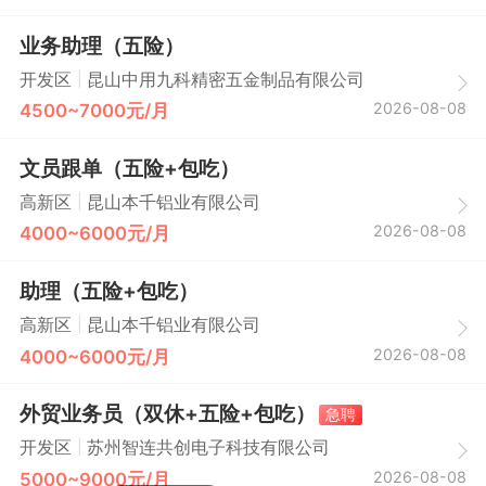
业务助理（五险）
|
开发区
昆山中用九科精密五金制品有限公司
2026-08-08
4500~7000元/月
文员跟单（五险+包吃）
|
高新区
昆山本千铝业有限公司
2026-08-08
4000~6000元/月
助理（五险+包吃）
|
高新区
昆山本千铝业有限公司
2026-08-08
4000~6000元/月
外贸业务员（双休+五险+包吃）
急聘
|
开发区
苏州智连共创电子科技有限公司
2026-08-08
5000~9000元/月