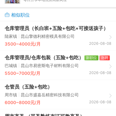
相似职位
仓库管理员（长白班+五险+包吃+可接送孩子）
|
陆家镇
昆山擎德利精密模具有限公司
2026-08-08
3500~4000元/月
仓库管理员/仓库包装（五险+包吃）
新职位
急聘
|
巴城镇
昆山市易密斯电子材料有限公司
2026-08-08
5500~7000元/月
仓管员（五险+包吃）
|
周市镇
昆山市盛嘉岳精密科技有限公司
2026-08-08
6000~8000元/月