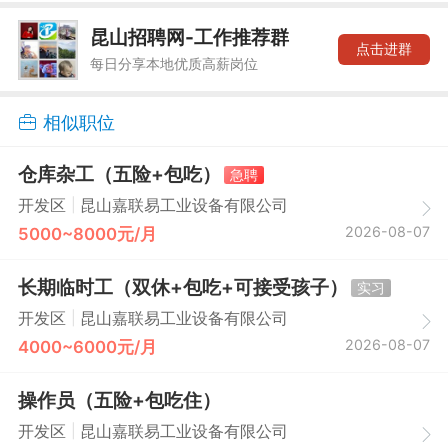
昆山招聘网-工作推荐群
点击进群
每日分享本地优质高薪岗位
相似职位
仓库杂工（五险+包吃）
急聘
|
开发区
昆山嘉联易工业设备有限公司
2026-08-07
5000~8000元/月
长期临时工（双休+包吃+可接受孩子）
实习
|
开发区
昆山嘉联易工业设备有限公司
2026-08-07
4000~6000元/月
操作员（五险+包吃住）
|
开发区
昆山嘉联易工业设备有限公司