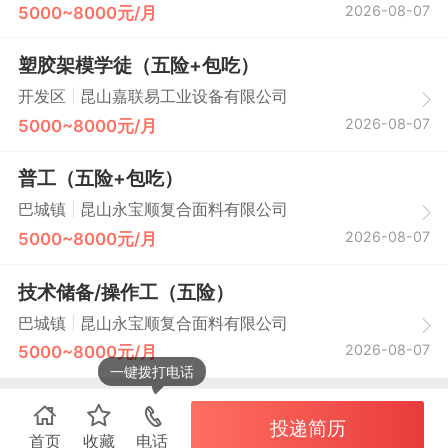
2026-08-07
5000~8000元/月
塑胶架模学徒（五险+包吃）
|
开发区
昆山嘉联易工业设备有限公司
2026-08-07
5000~8000元/月
普工（五险+包吃）
|
巴城镇
昆山永宝顺复合面料有限公司
2026-08-07
5000~8000元/月
技术储备/操作工（五险）
|
巴城镇
昆山永宝顺复合面料有限公司
2026-08-07
5000~8000元/月
一键拨打电话
投递简历
首页
收藏
电话