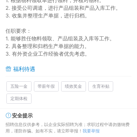
1. 根据物料领取单进行领料，并核对物料。
2. 接受公司调遣，进行产品组装和产品入库工作。
3. 收集并整理生产单据，进行归档。
任职要求：
1. 能够胜任物料领取、产品组装及入库等工作。
2. 具备整理和归档生产单据的能力。
3. 有外资企业工作经验者优先考虑。
福利待遇
五险一金
带薪年假
绩效奖金
生育补贴
定期体检
安全提示
招聘信息仅供参考，以企业实际招聘为准；求职过程中请勿缴纳费
用，谨防诈骗。如有不实，请立即举报！
我要举报