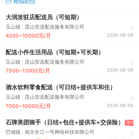
相似职位
大润发驻店配送员（可短期）
|
玉山镇
昆山安送配送服务有限公司
2026-08-09
4200~10000元/月
配送小件生活用品（可短期+可长期）
|
玉山镇
昆山安送配送服务有限公司
2026-08-09
7500~11000元/月
酒水饮料零食配送（可日结+提供车和住）
|
玉山镇
昆山安送配送服务有限公司
2026-08-09
7000~10000元/月
石牌美团骑手（日结+包住+提供车+交保险）
急聘
|
巴城镇
南京长江一号网络科技有限公司