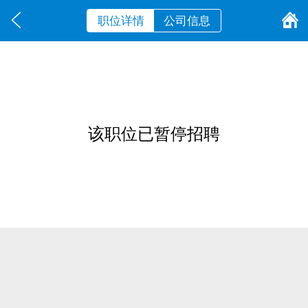
职位详情
公司信息
该职位已暂停招聘