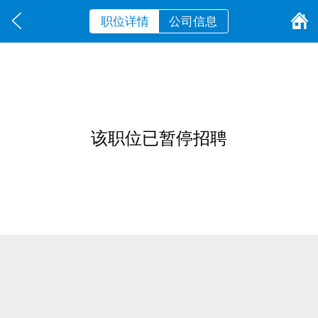
职位详情
公司信息
该职位已暂停招聘