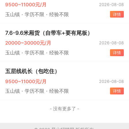
9500~11000元/月
2026-08-08
玉山镇
学历不限
经验不限
详情
7.6-9.6米厢货（自带车+要有尾板）
20000~30000元/月
2026-08-08
玉山镇
学历不限
经验不限
详情
五层线机长（包吃住）
9500~11000元/月
2026-08-08
玉山镇
学历不限
经验不限
详情
- 没有更多了 -