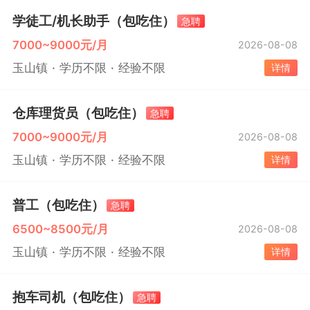
学徒工/机长助手（包吃住）
急聘
7000~9000元/月
2026-08-08
玉山镇
学历不限
经验不限
详情
仓库理货员（包吃住）
急聘
7000~9000元/月
2026-08-08
玉山镇
学历不限
经验不限
详情
普工（包吃住）
急聘
6500~8500元/月
2026-08-08
玉山镇
学历不限
经验不限
详情
抱车司机（包吃住）
急聘