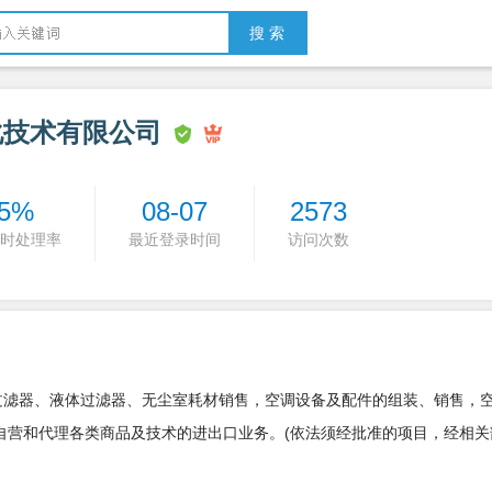
搜 索
化技术有限公司
5%
08-07
2573
时处理率
最近登录时间
访问次数
过滤器、液体过滤器、无尘室耗材销售，空调设备及配件的组装、销售，
,自营和代理各类商品及技术的进出口业务。(依法须经批准的项目，经相关