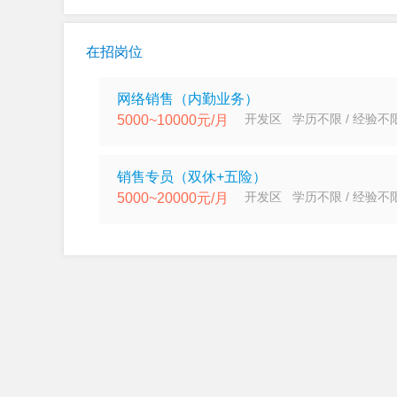
在招岗位
网络销售（内勤业务）
开发区 学历不限 / 经验不
5000~10000元/月
销售专员（双休+五险）
开发区 学历不限 / 经验不
5000~20000元/月