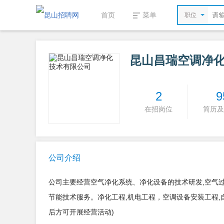
首页
菜单
职位
昆山昌瑞空调净
2
9
在招岗位
简历及
公司介绍
公司主要经营空气净化系统、净化设备的技术研发,空气
节能技术服务。净化工程,机电工程，空调设备安装工程
后方可开展经营活动)