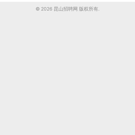
© 2026
昆山招聘网
版权所有.