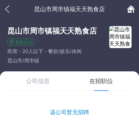
昆山市周市镇福天天熟食店
昆山市周市镇福天天熟食店
资质认证
民营
20人以下
餐饮/娱乐/休闲
昆山市/周市镇
公司信息
在招职位
该公司暂无招聘