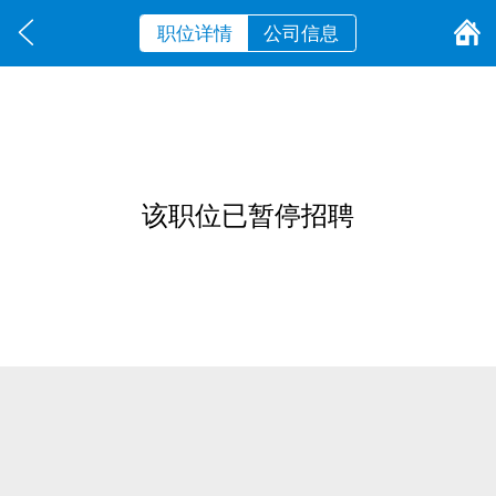
职位详情
公司信息
该职位已暂停招聘