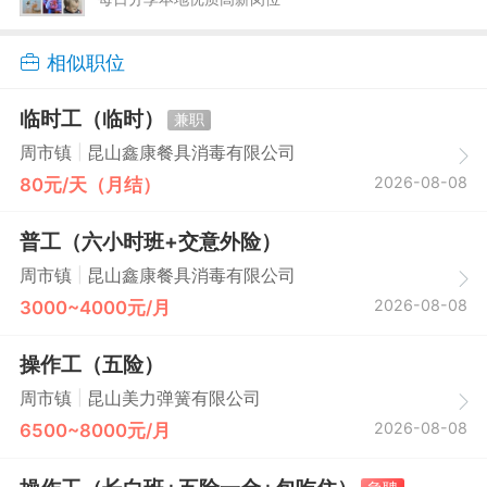
相似职位
临时工（临时）
兼职
|
周市镇
昆山鑫康餐具消毒有限公司
2026-08-08
80元/天（月结）
普工（六小时班+交意外险）
|
周市镇
昆山鑫康餐具消毒有限公司
2026-08-08
3000~4000元/月
操作工（五险）
|
周市镇
昆山美力弹簧有限公司
2026-08-08
6500~8000元/月