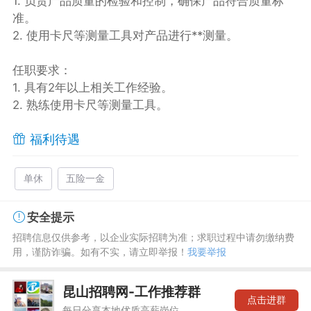
1. 负责产品质量的检验和控制，确保产品符合质量标
准。
2. 使用卡尺等测量工具对产品进行**测量。
任职要求：
1. 具有2年以上相关工作经验。
2. 熟练使用卡尺等测量工具。
福利待遇
单休
五险一金
安全提示
招聘信息仅供参考，以企业实际招聘为准；求职过程中请勿缴纳费
用，谨防诈骗。如有不实，请立即举报！
我要举报
昆山招聘网-工作推荐群
点击进群
每日分享本地优质高薪岗位