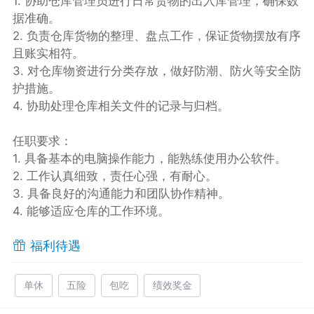
1. 协助仓库管理员进行日常货物的出入库管理，确保数
据准确。
2. 负责仓库货物的整理、盘点工作，保证货物摆放有序
且账实相符。
3. 对仓库物资进行分类存放，做好防潮、防火等安全防
护措施。
4. 协助处理仓库相关文件的记录与归档。
任职要求：
1. 具备基本的电脑操作能力，能熟练使用办公软件。
2. 工作认真细致，责任心强，有耐心。
3. 具备良好的沟通能力和团队协作精神。
4. 能够适应仓库的工作环境。
福利待遇
单休
五险
包吃
绩效奖金