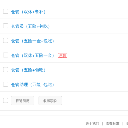
仓管（双休+餐补）
仓管员（五险+包吃）
仓管（五险一金+包吃）
仓管（双休+五险一金）
急聘
仓管（五险+包吃）
仓管助理（五险+包吃）
投递简历
收藏职位
关于我们
|
收费标准
|