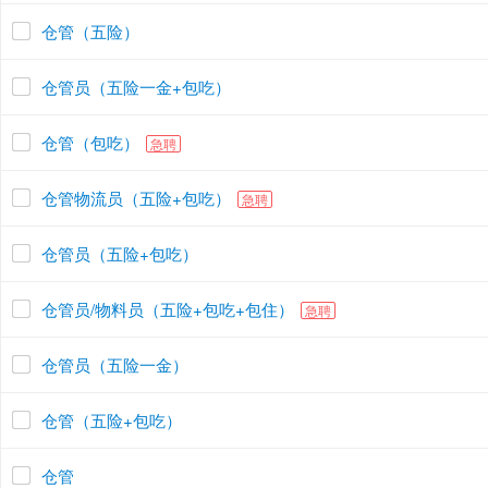
仓管（五险）
仓管员（五险一金+包吃）
仓管（包吃）
急聘
仓管物流员（五险+包吃）
急聘
仓管员（五险+包吃）
仓管员/物料员（五险+包吃+包住）
急聘
仓管员（五险一金）
仓管（五险+包吃）
仓管