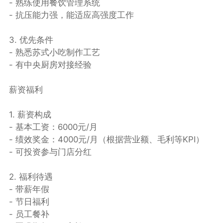
- 熟练使用餐饮管理系统
- 抗压能力强，能适应高强度工作
3. 优先条件
- 熟悉苏式小吃制作工艺
- 有中央厨房对接经验
薪资福利
1. 薪资构成
- 基本工资：6000元/月
- 绩效奖金：4000元/月（根据营业额、毛利等KPI）
- 可投资参与门店分红
2. 福利待遇
- 带薪年假
- 节日福利
- 员工餐补