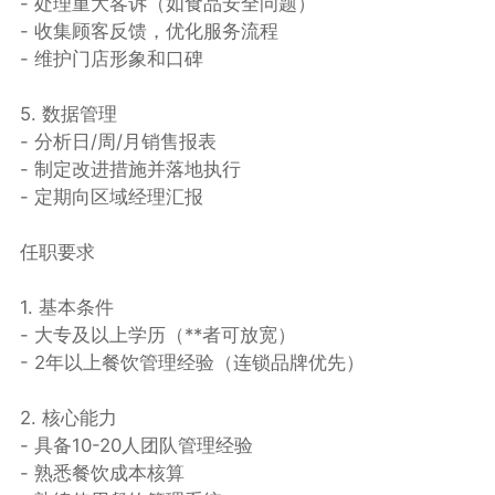
- 处理重大客诉（如食品安全问题）
- 收集顾客反馈，优化服务流程
- 维护门店形象和口碑
5. 数据管理
- 分析日/周/月销售报表
- 制定改进措施并落地执行
- 定期向区域经理汇报
任职要求
1. 基本条件
- 大专及以上学历（**者可放宽）
- 2年以上餐饮管理经验（连锁品牌优先）
2. 核心能力
- 具备10-20人团队管理经验
- 熟悉餐饮成本核算