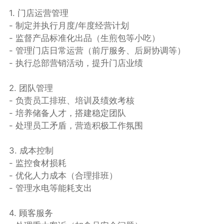
1. 门店运营管理
- 制定并执行月度/年度经营计划
- 监督产品标准化出品（生煎包等小吃）
- 管理门店日常运营（前厅服务、后厨协调等）
- 执行总部营销活动，提升门店业绩
2. 团队管理
- 负责员工排班、培训及绩效考核
- 培养储备人才，搭建稳定团队
- 处理员工矛盾，营造积极工作氛围
3. 成本控制
- 监控食材损耗
- 优化人力成本（合理排班）
- 管理水电等能耗支出
4. 顾客服务